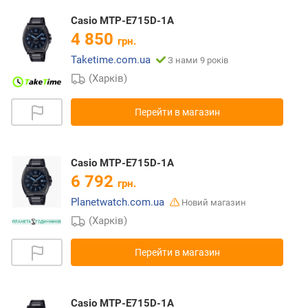
Casio MTP-E715D-1A
4 850
грн.
Taketime.com.ua
З нами 9 років
(Харків)
Перейти в магазин
Casio MTP-E715D-1A
6 792
грн.
Planetwatch.com.ua
Новий магазин
(Харків)
Перейти в магазин
Casio MTP-E715D-1A