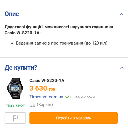
Опис
Додаткові функції і можливості наручного годинника
Casio W-S220-1A:
Ведення записів про тренування (до 120 кіл)
Де купити?
Casio W-S220-1A
3 630
грн.
Timespot.com.ua
З нами 2 роки
(Харків)
Перейти в магазин