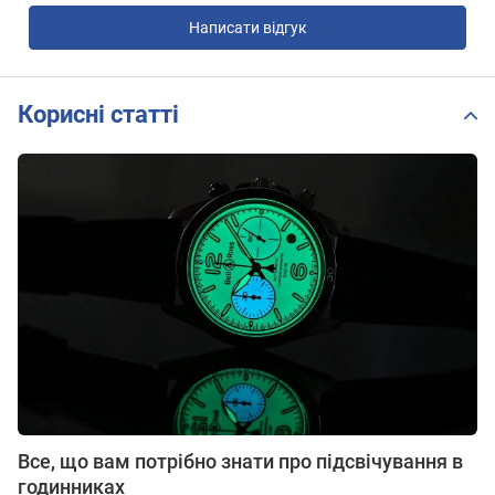
Написати відгук
Корисні статті
Все, що вам потрібно знати про підсвічування в
годинниках