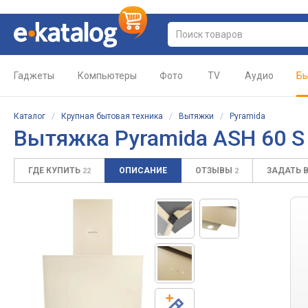
Гаджеты
Компьютеры
Фото
TV
Аудио
Бы
Каталог
/
Крупная бытовая техника
/
Вытяжки
/
Pyramida
Вытяжка
Pyramida ASH 60 S
ГДЕ КУПИТЬ
ОПИСАНИЕ
ОТЗЫВЫ
ЗАДАТЬ 
22
2