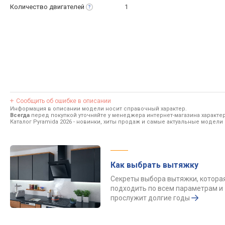
Количество
двигателей
1
Сообщить об ошибке в описании
Информация в описании модели носит справочный характер.
Всегда
перед покупкой уточняйте у менеджера интернет-магазина характе
Каталог Pyramida 2026
- новинки, хиты продаж и самые актуальные модели 
Как выбрать вытяжку
Секреты выбора вытяжки, котора
подходить по всем параметрам и
прослужит долгие годы