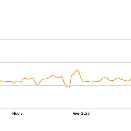
Июль
Янв. 2026