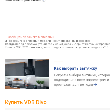
Сообщить об ошибке в описании
Информация в описании модели носит справочный характер.
Всегда
перед покупкой уточняйте у менеджера интернет-магазина характе
Каталог VDB 2026
- новинки, хиты продаж и самые актуальные модели VDB.
Как выбрать вытяжку
Секреты выбора вытяжки, котора
подходить по всем параметрам и
прослужит долгие годы
Купить VDB Divo