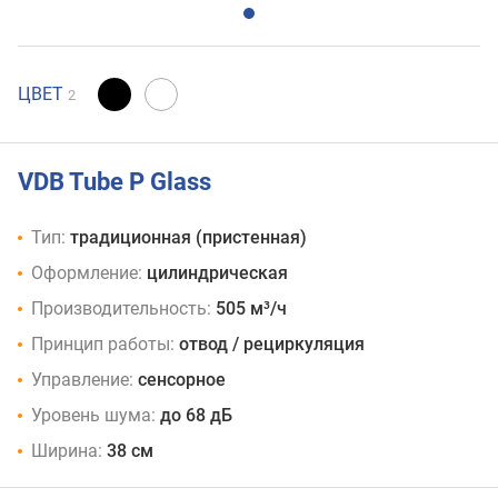
ЦВЕТ
2
VDB Tube P Glass
Тип:
традиционная (пристенная)
Оформление:
цилиндрическая
Производительность:
505 м³/ч
Принцип работы:
отвод / рециркуляция
Управление:
сенсорное
Уровень шума:
до 68 дБ
Ширина:
38 см