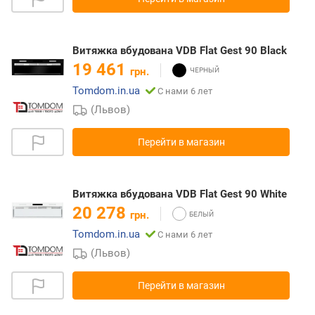
Витяжка вбудована VDB Flat Gest 90 Black
19 461
грн.
Tomdom.in.ua
С нами 6 лет
(Львов)
Перейти в магазин
Витяжка вбудована VDB Flat Gest 90 White
20 278
грн.
Tomdom.in.ua
С нами 6 лет
(Львов)
Перейти в магазин