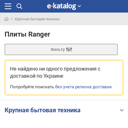
Крупная бытовая техника
Искали
раньше
Плиты Ranger
Фильтр
Не найдено ни одного предложения
с
доставкой по Украине
Попробуйте поискать
без учета региона доставки
Крупная бытовая техника