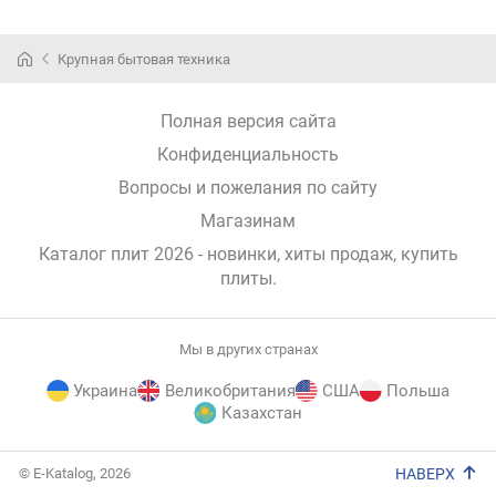
Крупная бытовая техника
Полная версия сайта
Конфиденциальность
Вопросы и пожелания по сайту
Магазинам
Каталог плит 2026 - новинки, хиты продаж,
купить
плиты
.
Мы в других странах
Украина
Великобритания
США
Польша
Казахстан
E-
© E-Katalog, 2026
НАВЕРХ
Katalog