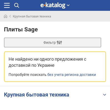
Крупная бытовая техника
Искали
раньше
Плиты Sage
Фильтр
Не найдено ни одного предложения
с
доставкой по Украине
Попробуйте поискать
без учета региона доставки
Крупная бытовая техника