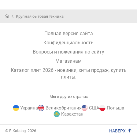
Крупная бытовая техника
Полная версия сайта
Конфиденциальность
Вопросы и пожелания по сайту
Магазинам
Каталог плит 2026 - новинки, хиты продаж,
купить
плиты
.
Мы в других странах
Украина
Великобритания
США
Польша
Казахстан
E-
© E-Katalog, 2026
НАВЕРХ
Katalog