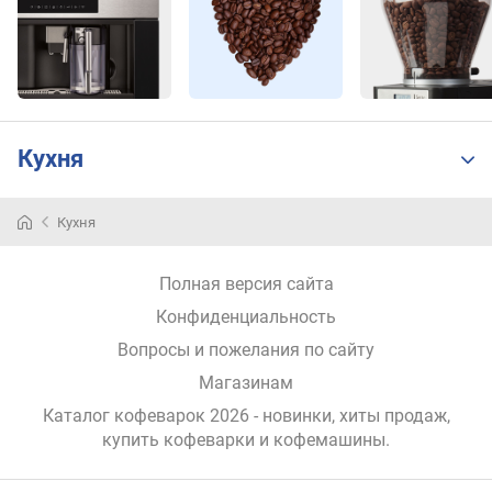
Кухня
Кухня
Полная версия сайта
Конфиденциальность
Вопросы и пожелания по сайту
Магазинам
Каталог кофеварок 2026 - новинки, хиты продаж,
купить кофеварки и кофемашины
.