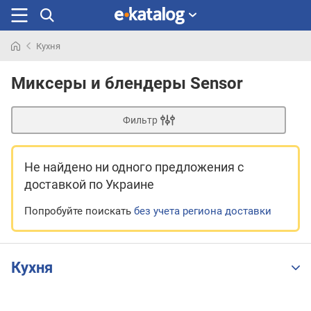
Кухня
Искали
раньше
Миксеры и блендеры Sensor
Фильтр
Не найдено ни одного предложения
с
доставкой по Украине
Попробуйте поискать
без учета региона доставки
Кухня