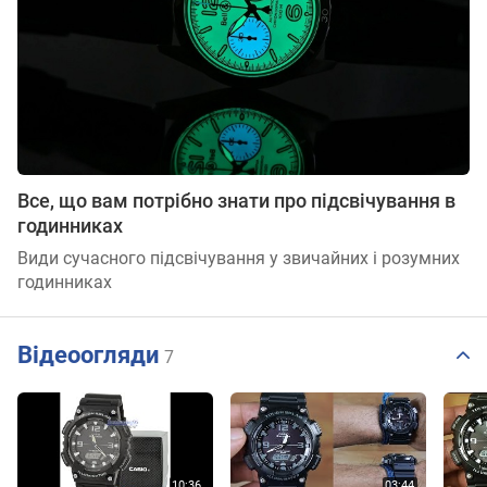
Все, що вам потрібно знати про підсвічування в
годинниках
Види сучасного підсвічування у звичайних і розумних
годинниках
Відеоогляди
7