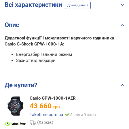
Всі характеристики
Докладніше
Опис
Додаткові функції і можливості наручного годинника
Casio G-Shock GPW-1000-1A:
Енергозберігальний режим
Захист від вібрацій
Де купити?
Casio GPW-1000-1AER
43 660
грн.
Taketime.com.ua
З нами 9 років
(Харків)