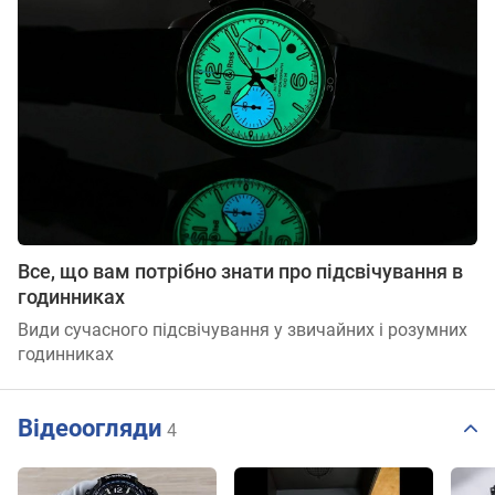
Все, що вам потрібно знати про підсвічування в
годинниках
Види сучасного підсвічування у звичайних і розумних
годинниках
Відеоогляди
4