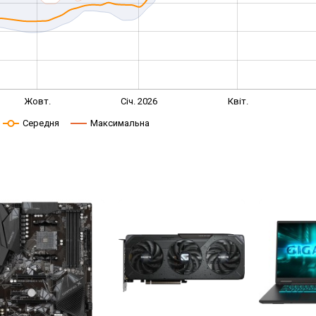
Жовт.
Січ. 2026
Квіт.
Середня
Максимальна