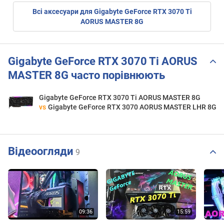
Всі аксесуари для Gigabyte GeForce RTX 3070 Ti
AORUS MASTER 8G
Gigabyte GeForce RTX 3070 Ti AORUS
MASTER 8G часто порівнюють
Gigabyte GeForce RTX 3070 Ti AORUS MASTER 8G
vs
Gigabyte GeForce RTX 3070 AORUS MASTER LHR 8G
Відеоогляди
9