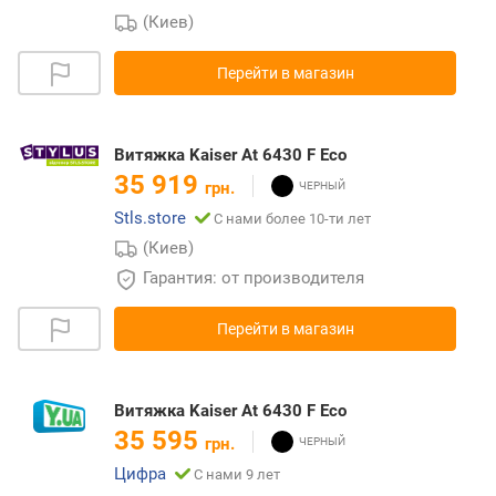
(Киев)
Перейти в магазин
Витяжка Kaiser At 6430 F Eco
35 919
грн.
Stls.store
С нами более 10-ти лет
(Киев)
Гарантия: от производителя
Перейти в магазин
Витяжка Kaiser At 6430 F Eco
35 595
грн.
Цифра
С нами 9 лет