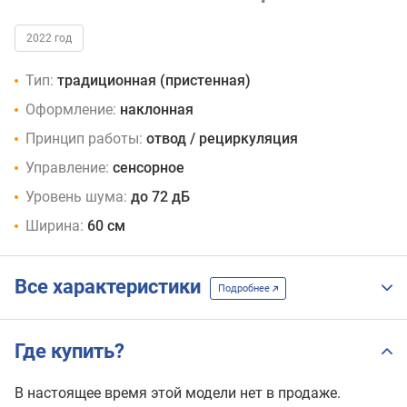
2022 год
Тип:
традиционная (пристенная)
Оформление:
наклонная
Принцип работы:
отвод / рециркуляция
Управление:
сенсорное
Уровень шума:
до 72 дБ
Ширина:
60 см
Все характеристики
Подробнее
Где купить?
В настоящее время этой модели нет в продаже.