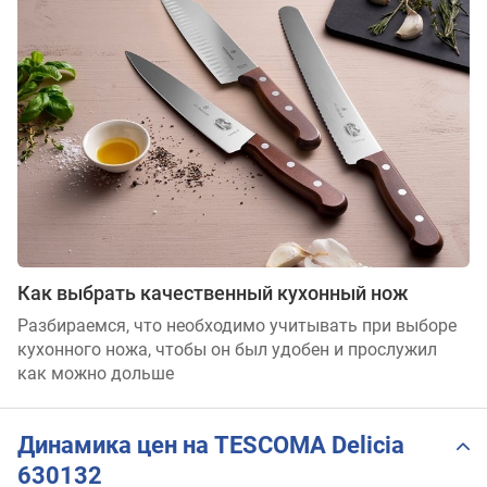
Как выбрать качественный кухонный нож
Разбираемся, что необходимо учитывать при выборе
кухонного ножа, чтобы он был удобен и прослужил
как можно дольше
Динамика цен на TESCOMA Delicia
630132