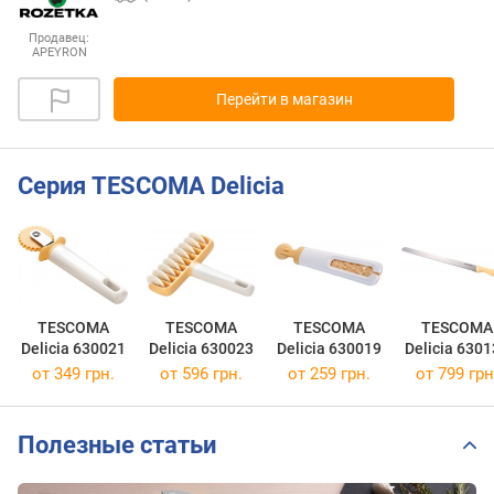
Продавец:
APEYRON
Перейти в магазин
Серия TESCOMA Delicia
TESCOMA
TESCOMA
TESCOMA
TESCOMA
Delicia 630021
Delicia 630023
Delicia 630019
Delicia 6301
от 349 грн.
от 596 грн.
от 259 грн.
от 799 грн
Полезные статьи