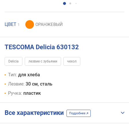
ЦВЕТ
1
TESCOMA Delicia 630132
Delicia
лезвие с зубьями
чехол
Тип:
для хлеба
Лезвие:
30 см, сталь
Ручка:
пластик
Все характеристики
Подробнее