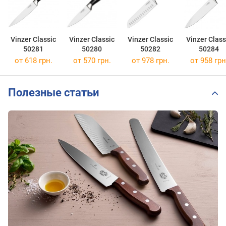
Vinzer Classic
Vinzer Classic
Vinzer Classic
Vinzer Class
50281
50280
50282
50284
от 618 грн.
от 570 грн.
от 978 грн.
от 958 грн
Полезные статьи