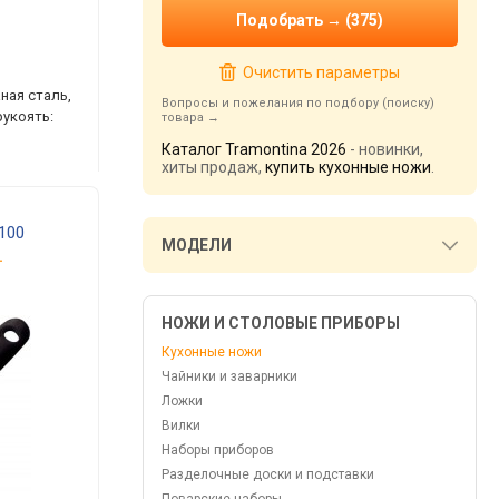
Очистить параметры
ная сталь,
Вопросы и пожелания по подбору (поиску)
рукоять:
товара
Каталог Tramontina 2026
- новинки,
хиты продаж,
купить кухонные ножи
.
/100
МОДЕЛИ
.
НОЖИ И СТОЛОВЫЕ ПРИБОРЫ
Кухонные ножи
Чайники и заварники
Ложки
Вилки
Наборы приборов
Разделочные доски и подставки