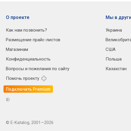
О проекте
Мы в други
Как нам позвонить?
Украина
Размещение прайс-листов
Великобрит
Магазинам
США
Конфиденциальность
Польша
Вопросы и пожелания по сайту
Казахстан
Помочь проекту
Подключить Premium
ID
© E-Katalog, 2001—2026