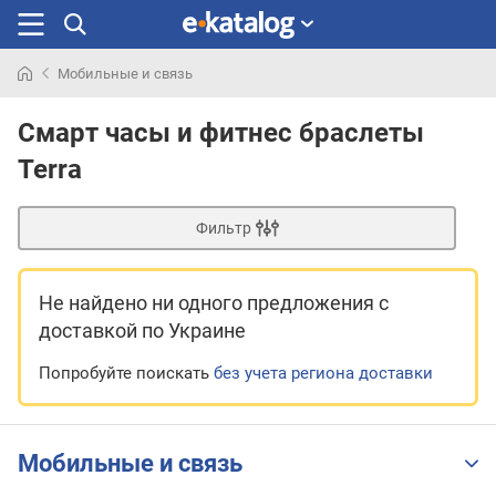
Мобильные и связь
Искали
раньше
Смарт часы и фитнес браслеты
Terra
Фильтр
Не найдено ни одного предложения
с
доставкой по Украине
Попробуйте поискать
без учета региона доставки
Мобильные и связь