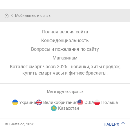
Мобильные и связь
Полная версия сайта
Конфиденциальность
Вопросы и пожелания по сайту
Магазинам
Каталог смарт часов 2026 - новинки, хиты продаж,
купить смарт часы и фитнес браслеты
.
Мы в других странах
Украина
Великобритания
США
Польша
Казахстан
E-
© E-Katalog, 2026
НАВЕРХ
Katalog