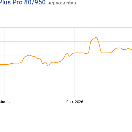
Plus Pro 80/950
нержавейка
Июль
Янв. 2026