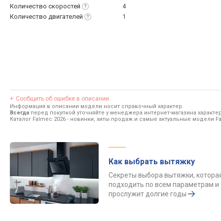
Количество
скоростей
4
Количество
двигателей
1
Сообщить об ошибке в описании
Информация в описании модели носит справочный характер.
Всегда
перед покупкой уточняйте у менеджера интернет-магазина характе
Каталог Falmec 2026
- новинки, хиты продаж и самые актуальные модели F
Как выбрать вытяжку
Секреты выбора вытяжки, котора
подходить по всем параметрам и
прослужит долгие годы