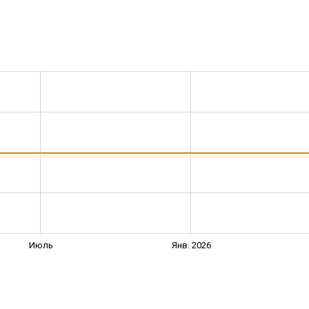
Июль
Янв. 2026