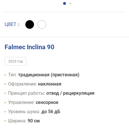
ЦВЕТ
2
Falmec Inclina 90
2023 год
Тип:
традиционная (пристенная)
Оформление:
наклонная
Принцип работы:
отвод / рециркуляция
Управление:
сенсорное
Уровень шума:
до 56 дБ
Ширина:
90 см