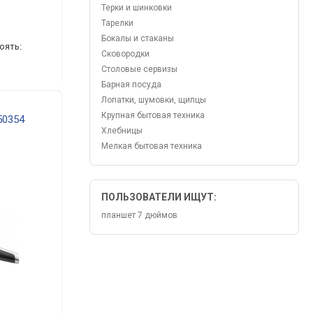
Терки и шинковки
Тарелки
Бокалы и стаканы
коять:
Сковородки
Столовые сервизы
Барная посуда
Лопатки, шумовки, щипцы
Крупная бытовая техника
50354
Хлебницы
Мелкая бытовая техника
ПОЛЬЗОВАТЕЛИ ИЩУТ:
планшет 7 дюймов