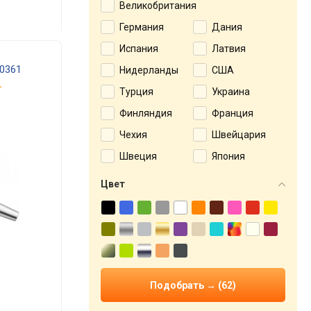
Великобритания
Германия
Дания
Испания
Латвия
0361
Нидерланды
США
.
Турция
Украина
Финляндия
Франция
Чехия
Швейцария
Швеция
Япония
Цвет