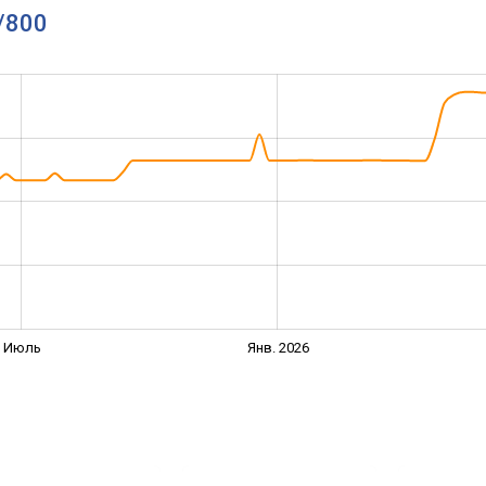
/800
Июль
Янв. 2026