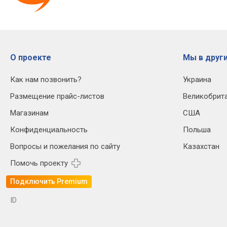
О проекте
Мы в други
Как нам позвонить?
Украина
Размещение прайс-листов
Великобрит
Магазинам
США
Конфиденциальность
Польша
Вопросы и пожелания по сайту
Казахстан
Помочь проекту
Подключить Premium
ID