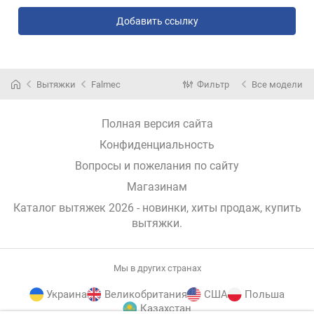
Добавить ссылку
Вытяжки
Falmec
Фильтр
Все модели
Полная версия сайта
Конфиденциальность
Вопросы и пожелания по сайту
Магазинам
Каталог вытяжек 2026 - новинки, хиты продаж,
купить
вытяжки
.
Мы в других странах
Украина
Великобритания
США
Польша
Казахстан