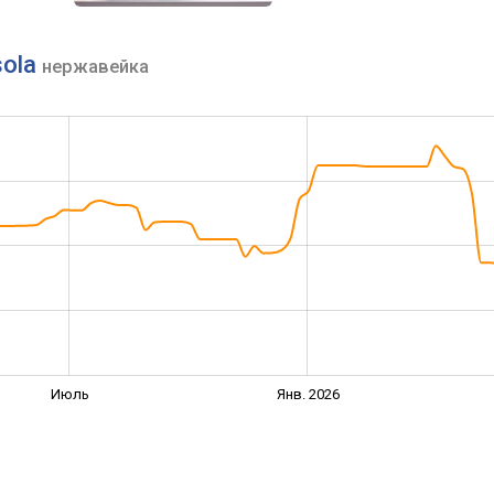
sola
нержавейка
Июль
Янв. 2026