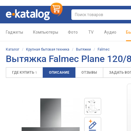
Гаджеты
Компьютеры
Фото
TV
Аудио
Бы
Каталог
/
Крупная бытовая техника
/
Вытяжки
/
Falmec
Вытяжка Falmec Plane 120/8
ГДЕ КУПИТЬ
ОПИСАНИЕ
ОТЗЫВЫ
ЗАДАТЬ ВО
1