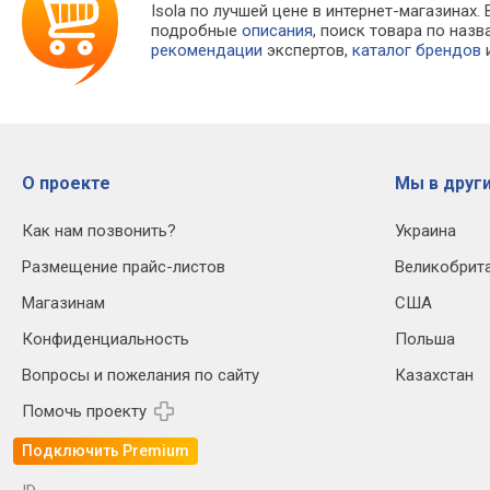
Isola по лучшей цене в интернет-магазина
подробные
описания
, поиск товара по наз
рекомендации
экспертов,
каталог брендов
и
О проекте
Мы в други
Как нам позвонить?
Украина
Размещение прайс-листов
Великобрит
Магазинам
США
Конфиденциальность
Польша
Вопросы и пожелания по сайту
Казахстан
Помочь проекту
Подключить Premium