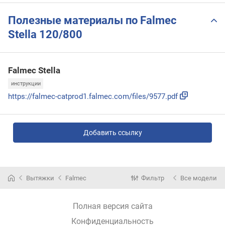
Полезные материалы по Falmec
Stella 120/800
Falmec Stella
инструкции
https://falmec-catprod1.falmec.com/files/9577.pdf
Добавить ссылку
Вытяжки
Falmec
Фильтр
Все модели
Полная версия сайта
Конфиденциальность