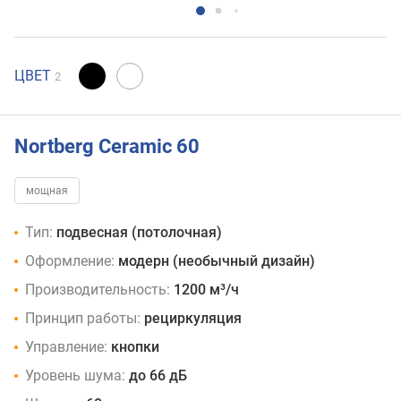
ЦВЕТ
2
Nortberg Ceramic 60
мощная
Тип:
подвесная (потолочная)
Оформление:
модерн (необычный дизайн)
Производительность:
1200 м³/ч
Принцип работы:
рециркуляция
Управление:
кнопки
Уровень шума:
до 66 дБ