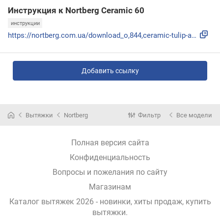
Инструкция к Nortberg Ceramic 60
инструкции
https://nortberg.com.ua/download_o,844,ceramic-tulip-aztek-...
Добавить ссылку
Вытяжки
Nortberg
Фильтр
Все модели
Полная версия сайта
Конфиденциальность
Вопросы и пожелания по сайту
Магазинам
Каталог вытяжек 2026 - новинки, хиты продаж,
купить
вытяжки
.