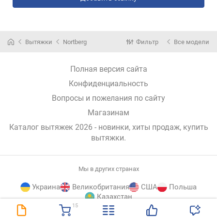
Вытяжки
Nortberg
Фильтр
Все модели
Полная версия сайта
Конфиденциальность
Вопросы и пожелания по сайту
Магазинам
Каталог вытяжек 2026 - новинки, хиты продаж,
купить
вытяжки
.
Мы в других странах
Украина
Великобритания
США
Польша
Казахстан
15