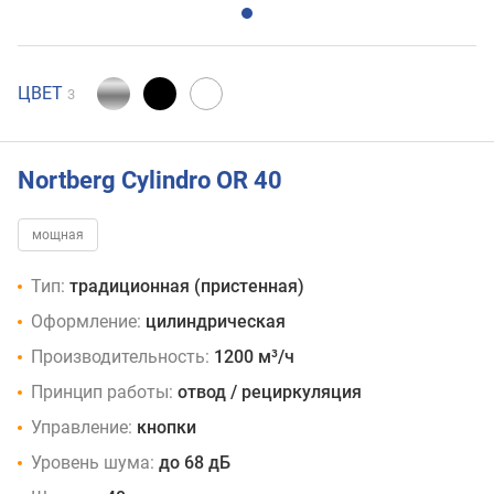
ЦВЕТ
3
Nortberg Cylindro OR 40
мощная
Тип:
традиционная (пристенная)
Оформление:
цилиндрическая
Производительность:
1200 м³/ч
Принцип работы:
отвод / рециркуляция
Управление:
кнопки
Уровень шума:
до 68 дБ