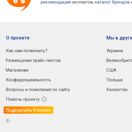
рекомендации
экспертов,
каталог брендов
и
О проекте
Мы в други
Как нам позвонить?
Украина
Размещение прайс-листов
Великобрит
Магазинам
США
Конфиденциальность
Польша
Вопросы и пожелания по сайту
Казахстан
Помочь проекту
Подключить Premium
ID