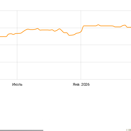
Июль
Янв. 2026