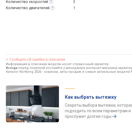
Количество
скоростей
3
Количество
двигателей
1
Сообщить об ошибке в описании
Информация в описании модели носит справочный характер.
Всегда
перед покупкой уточняйте у менеджера интернет-магазина характе
Каталог Nortberg 2026
- новинки, хиты продаж и самые актуальные модели N
Как выбрать вытяжку
Секреты выбора вытяжки, котора
подходить по всем параметрам и
прослужит долгие годы