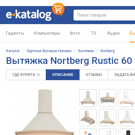
Гаджеты
Компьютеры
Фото
TV
Аудио
Бы
Каталог
/
Крупная бытовая техника
/
Вытяжки
/
Nortberg
Вытяжка Nortberg Rustic 60
ГДЕ КУПИТЬ
ОПИСАНИЕ
ОТЗЫВЫ
ЗАДАТЬ В
10