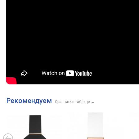
Рекомендуем
Сравнить в таблице
→