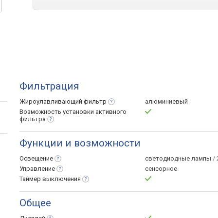
Фильтрация
Жироулавливающий
фильтр
алюминиевый
Возможность установки активного
фильтра
Функции и возможности
Освещение
светодиодные лампы
/ 
Управление
сенсорное
Таймер
выключения
Общее