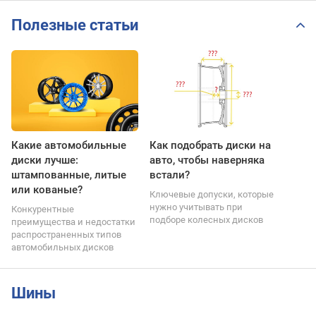
Полезные статьи
Какие автомобильные
Как подобрать диски на
диски лучше:
авто, чтобы наверняка
штампованные, литые
встали?
или кованые?
Ключевые допуски, которые
нужно учитывать при
Конкурентные
подборе колесных дисков
преимущества и недостатки
распространенных типов
автомобильных дисков
Шины