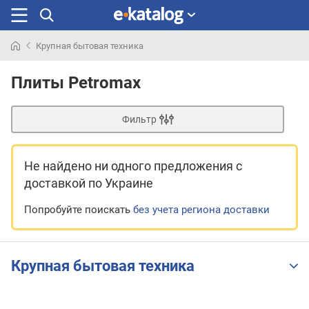
Крупная бытовая техника
Искали
раньше
Плиты Petromax
Фильтр
Не найдено ни одного предложения
с
доставкой по Украине
Попробуйте поискать
без учета региона доставки
Крупная бытовая техника