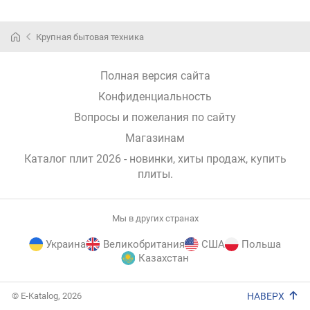
Крупная бытовая техника
Полная версия сайта
Конфиденциальность
Вопросы и пожелания по сайту
Магазинам
Каталог плит 2026 - новинки, хиты продаж,
купить
плиты
.
Мы в других странах
Украина
Великобритания
США
Польша
Казахстан
E-
© E-Katalog, 2026
НАВЕРХ
Katalog