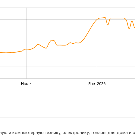
Июль
Янв. 2026
вую и компьютерную технику, электронику, товары для дома и о