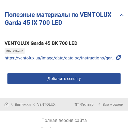
Полезные материалы по VENTOLUX
Garda 45 IX 700 LED
VENTOLUX Garda 45 BK 700 LED
инструкции
https://ventolux.ua/image/data/catalog/instructions/garda_4...
Добавить ссылку
Вытяжки
VENTOLUX
Фильтр
Все модели
Полная версия сайта