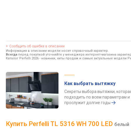
Сообщить об ошибке в описании
Информация в описании модели носит справочный характер.
Всегда
перед покупкой уточняйте у менеджера интернет-магазина характе
Каталог Perfelli 2026
- новинки, хиты продаж и самые актуальные модели Per
Как выбрать вытяжку
Секреты выбора вытяжки, котора
подходить по всем параметрам и
прослужит долгие годы
Купить Perfelli TL 5316 WH 700 LED
белый