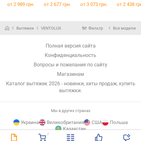
от 2 989 грн.
от 2 677 грн.
от 3 073 грн.
от 2 438 гр
Вытяжки
VENTOLUX
Фильтр
Все модели
Полная версия сайта
Конфиденциальность
Вопросы и пожелания по сайту
Магазинам
Каталог вытяжек 2026 - новинки, хиты продаж,
купить
вытяжки
.
Мы в других странах
Украина
Великобритания
США
Польша
Казахстан
7