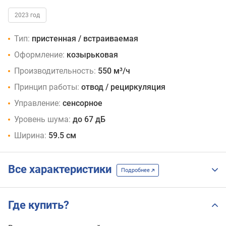
2023 год
Тип:
пристенная / встраиваемая
Оформление:
козырьковая
Производительность:
550 м³/ч
Принцип работы:
отвод / рециркуляция
Управление:
сенсорное
Уровень шума:
до 67 дБ
Ширина:
59.5 см
Все характеристики
Подробнее
Где купить?