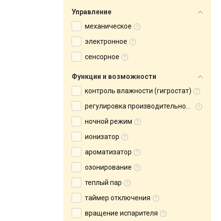
Управление
механическое
электронное
сенсорное
Функции и возможности
контроль влажности (гигростат)
регулировка производительности
ночной режим
ионизатор
ароматизатор
озонирование
теплый пар
таймер отключения
вращение испарителя