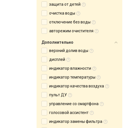
защита от детей
очистка воды
отключение без воды
авторежим очистителя
Дополнительно
верхний долив воды
дисплей
индикатор влажности
индикатор температуры
индикатор качества воздуха
пульт ДУ
управление со смартфона
голосовой ассистент
индикатор замены фильтра