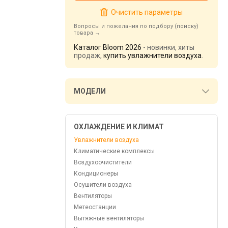
Очистить параметры
Вопросы и пожелания по подбору (поиску)
товара
Каталог Bloom 2026
- новинки, хиты
продаж,
купить увлажнители воздуха
.
МОДЕЛИ
ОХЛАЖДЕНИЕ И КЛИМАТ
Увлажнители воздуха
Климатические комплексы
Воздухоочистители
Кондиционеры
Осушители воздуха
Вентиляторы
Метеостанции
Вытяжные вентиляторы