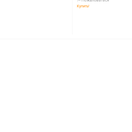
Пожаловаться
Купить!