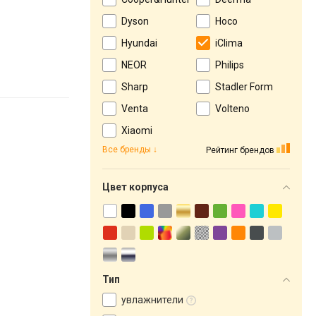
Dyson
Hoco
Hyundai
iClima
NEOR
Philips
Sharp
Stadler Form
Venta
Volteno
Xiaomi
Все бренды
Рейтинг брендов
Цвет корпуса
Тип
увлажнители