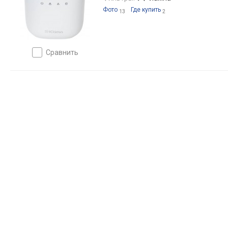
Фото
Где купить
13
2
сравнить