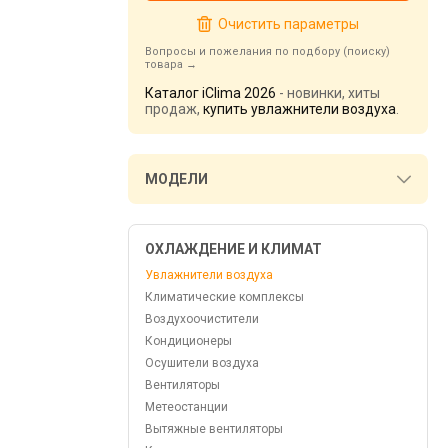
Очистить параметры
Вопросы и пожелания по подбору (поиску)
товара
Каталог iClima 2026
- новинки, хиты
продаж,
купить увлажнители воздуха
.
МОДЕЛИ
ОХЛАЖДЕНИЕ И КЛИМАТ
Увлажнители воздуха
Климатические комплексы
Воздухоочистители
Кондиционеры
Осушители воздуха
Вентиляторы
Метеостанции
Вытяжные вентиляторы