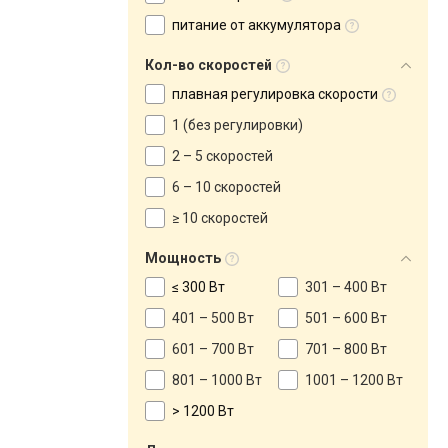
питание от аккумулятора
Кол-во скоростей
плавная регулировка скорости
1 (без регулировки)
2 – 5 скоростей
6 – 10 скоростей
≥ 10 скоростей
Мощность
≤ 300 Вт
301 – 400 Вт
401 – 500 Вт
501 – 600 Вт
601 – 700 Вт
701 – 800 Вт
801 – 1000 Вт
1001 – 1200 Вт
> 1200 Вт