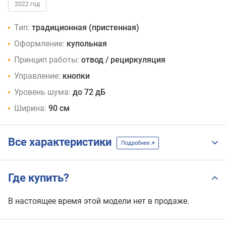
2022 год
Тип:
традиционная (пристенная)
Оформление:
купольная
Принцип работы:
отвод / рециркуляция
Управление:
кнопки
Уровень шума:
до 72 дБ
Ширина:
90 см
Все характеристики
Подробнее
Где купить?
В настоящее время этой модели нет в продаже.