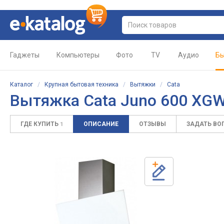
Гаджеты
Компьютеры
Фото
TV
Аудио
Бы
Каталог
/
Крупная бытовая техника
/
Вытяжки
/
Cata
Вытяжка Cata Juno 600 X
ГДЕ КУПИТЬ
ОПИСАНИЕ
ОТЗЫВЫ
ЗАДАТЬ ВО
1