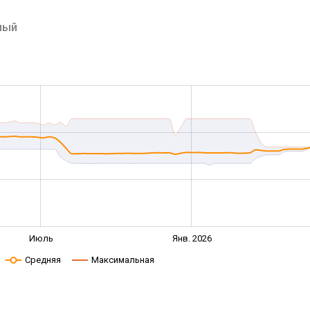
лый
Июль
Янв. 2026
Средняя
Максимальная