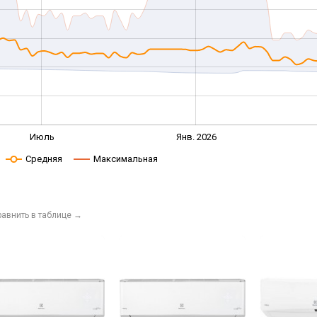
Июль
Янв. 2026
Средняя
Максимальная
равнить в таблице
→