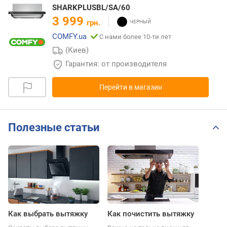
SHARKPLUSBL/SA/60
3 999
грн.
COMFY.ua
С нами более 10-ти лет
(Киев)
Гарантия: от производителя
Перейти в магазин
Полезные статьи
Как выбрать вытяжку
Как почистить вытяжку