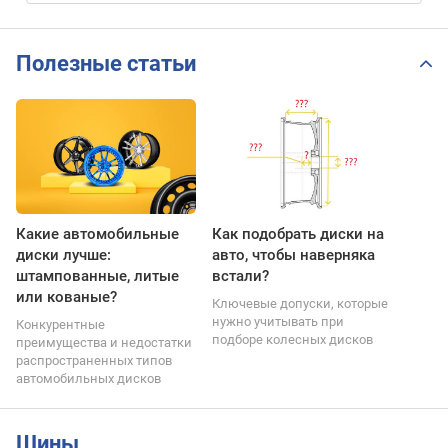
Полезные статьи
Какие автомобильные
Как подобрать диски на
диски лучше:
авто, чтобы наверняка
штампованные, литые
встали?
или кованые?
Ключевые допуски, которые
нужно учитывать при
Конкурентные
подборе колесных дисков
преимущества и недостатки
распространенных типов
автомобильных дисков
Шины