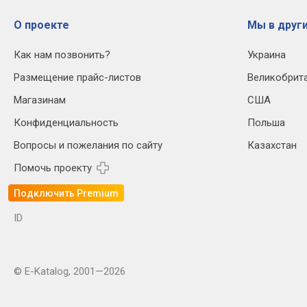
О проекте
Мы в други
Как нам позвонить?
Украина
Размещение прайс-листов
Великобрит
Магазинам
США
Конфиденциальность
Польша
Вопросы и пожелания по сайту
Казахстан
Помочь проекту
Подключить Premium
ID
© E-Katalog, 2001—2026