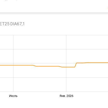
ET25 DIA67,1
Июль
Янв. 2026